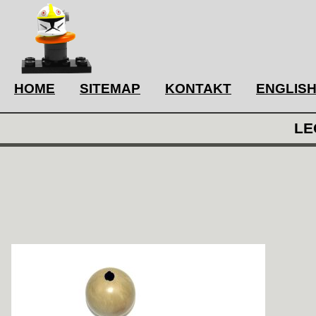
HOME
SITEMAP
KONTAKT
ENGLIS
LE