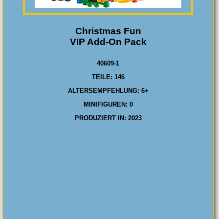
Christmas Fun
VIP Add-On Pack
40609-1
TEILE: 146
ALTERSEMPFEHLUNG: 6+
MINIFIGUREN: 0
PRODUZIERT IN: 2023