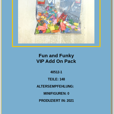
Fun and Funky
VIP Add On Pack
40512-1
TEILE: 148
ALTERSEMPFEHLUNG:
MINIFIGUREN: 0
PRODUZIERT IN: 2021