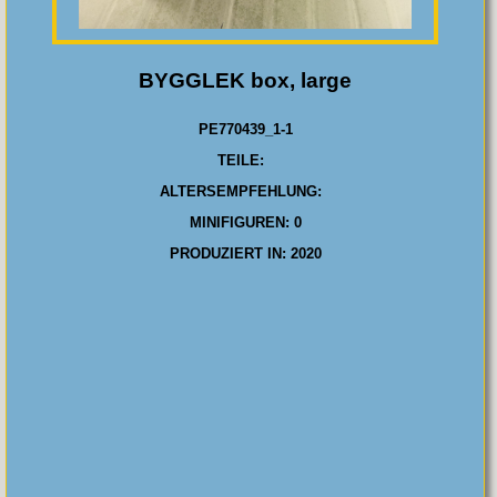
BYGGLEK box, large
PE770439_1-1
TEILE:
ALTERSEMPFEHLUNG:
MINIFIGUREN: 0
PRODUZIERT IN: 2020