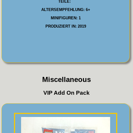
TEILE:
ALTERSEMPFEHLUNG: 6+
MINIFIGUREN: 1
PRODUZIERT IN: 2019
Miscellaneous
VIP Add On Pack