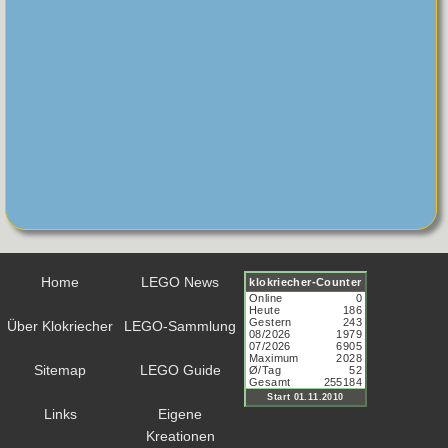
Home
LEGO News
Über Klokriecher
LEGO-Sammlung
Sitemap
LEGO Guide
Links
Eigene
Kreationen